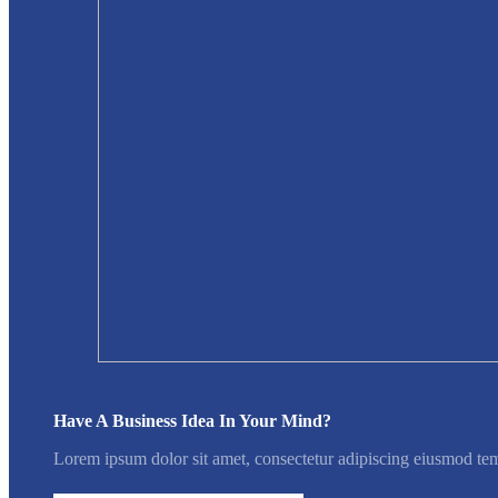
Have A Business Idea In Your Mind?
Lorem ipsum dolor sit amet, consectetur adipiscing eiusmod tem