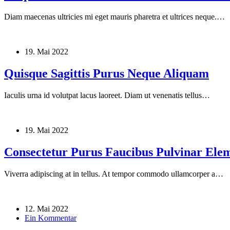
Diam maecenas ultricies mi eget mauris pharetra et ultrices neque.…
19. Mai 2022
Quisque Sagittis Purus Neque Aliquam
Iaculis urna id volutpat lacus laoreet. Diam ut venenatis tellus…
19. Mai 2022
Consectetur Purus Faucibus Pulvinar El
Viverra adipiscing at in tellus. At tempor commodo ullamcorper a…
12. Mai 2022
Ein Kommentar