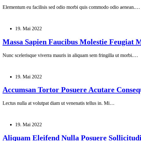
Elementum eu facilisis sed odio morbi quis commodo odio aenean.…
19. Mai 2022
Massa Sapien Faucibus Molestie Feugiat 
Nunc scelerisque viverra mauris in aliquam sem fringilla ut morbi.…
19. Mai 2022
Accumsan Tortor Posuere Acutare Conseq
Lectus nulla at volutpat diam ut venenatis tellus in. Mi…
19. Mai 2022
Aliquam Eleifend Nulla Posuere Sollicitud