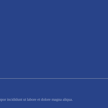
por incididunt ut labore et dolore magna aliqua.