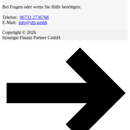
Bei Fragen oder wenn Sie Hilfe benötigen:
Telefon:
06732 2736768
E-Mail:
info@sfp.gmbh
Copyright © 2026
Synergie Finanz Partner GmbH