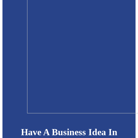
Have A Business Idea In