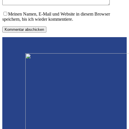
Meinen Namen, E-Mail und Website in diesem Browser
speichern, bis ich wieder kommentiere.
Kommentar abschicken